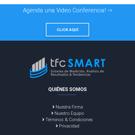
Agenda una Video Conferencia! ->
CLICK AQUÍ
QUIÉNES SOMOS
Nuestra Firma
Nuestro Equipo
Términos & Condiciones
Privacidad