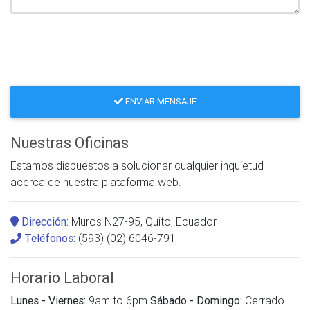
ENVIAR MENSAJE
Nuestras Oficinas
Estamos dispuestos a solucionar cualquier inquietud
acerca de nuestra plataforma web.
Dirección:
Muros N27-95, Quito, Ecuador
Teléfonos:
(593) (02) 6046-791
Horario Laboral
Lunes - Viernes:
9am to 6pm
Sábado - Domingo:
Cerrado