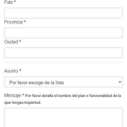
Pais *
Provincia *
Ciudad *
Asunto *
Mensaje *
Por favor detalla el nombre del plan o funcionalidad de la
que tengas inquietud.