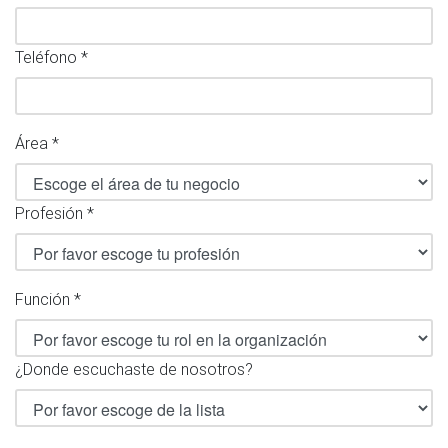
Teléfono *
Área *
Profesión *
Función *
¿Donde escuchaste de nosotros?