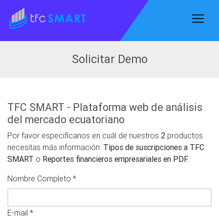
Solicitar Demo
TFC SMART - Plataforma web de análisis
del mercado ecuatoriano
Por favor especifícanos en cuál de nuestros
2
productos
necesitas más información:
Tipos de suscripciones a TFC
SMART
o
Reportes financieros empresariales en PDF.
Nombre Completo *
E-mail *